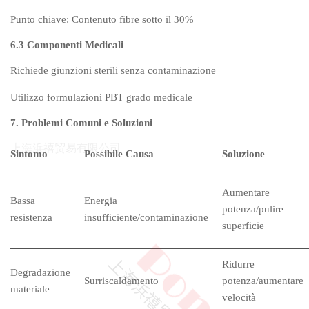
Punto chiave: Contenuto fibre sotto il 30%
6.3 Componenti Medicali
Richiede giunzioni sterili senza contaminazione
Utilizzo formulazioni PBT grado medicale
7. Problemi Comuni e Soluzioni
Sintomo
Possibile Causa
Soluzione
Aumentare
Bassa
Energia
potenza/pulire
resistenza
insufficiente/contaminazione
superficie
Ridurre
Degradazione
Surriscaldamento
potenza/aumentare
materiale
velocità