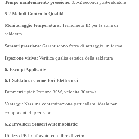
Tempo mantenimento pressione
: 0.5-2 secondi post-saldatura
5.2 Metodi Controllo Qualità
Monitoraggio temperatura
: Termometri IR per la zona di
saldatura
Sensori pressione
: Garantiscono forza di serraggio uniforme
Ispezione visiva
: Verifica qualità estetica della saldatura
6. Esempi Applicativi
6.1 Saldatura Connettori Elettronici
Parametri tipici: Potenza 30W, velocità 30mm/s
Vantaggi: Nessuna contaminazione particellare, ideale per
componenti di precisione
6.2 Involucri Sensori Automobilistici
Utilizzo PBT rinforzato con fibre di vetro