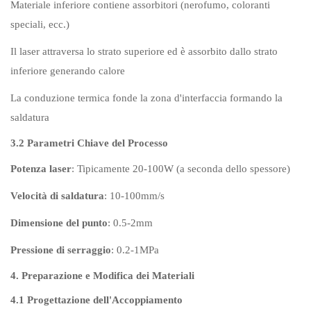
Materiale inferiore contiene assorbitori (nerofumo, coloranti
speciali, ecc.)
Il laser attraversa lo strato superiore ed è assorbito dallo strato
inferiore generando calore
La conduzione termica fonde la zona d'interfaccia formando la
saldatura
3.2 Parametri Chiave del Processo
Potenza laser
: Tipicamente 20-100W (a seconda dello spessore)
Velocità di saldatura
: 10-100mm/s
Dimensione del punto
: 0.5-2mm
Pressione di serraggio
: 0.2-1MPa
4. Preparazione e Modifica dei Materiali
4.1 Progettazione dell'Accoppiamento