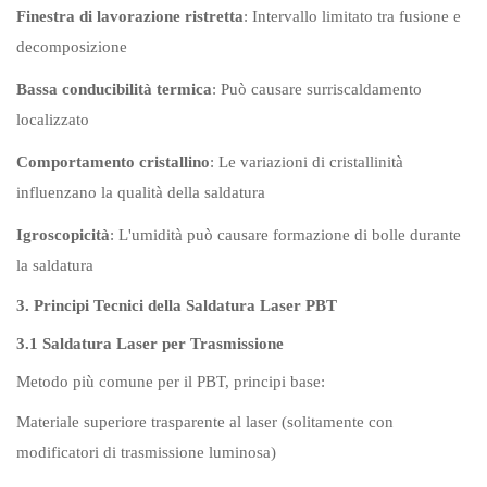
Finestra di lavorazione ristretta
: Intervallo limitato tra fusione e
decomposizione
Bassa conducibilità termica
: Può causare surriscaldamento
localizzato
Comportamento cristallino
: Le variazioni di cristallinità
influenzano la qualità della saldatura
Igroscopicità
: L'umidità può causare formazione di bolle durante
la saldatura
3. Principi Tecnici della Saldatura Laser PBT
3.1 Saldatura Laser per Trasmissione
Metodo più comune per il PBT, principi base:
Materiale superiore trasparente al laser (solitamente con
modificatori di trasmissione luminosa)