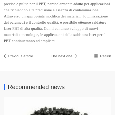
preciso e pulito per il PBT, particolarmente adatto per applicazioni
che richiedono alta precisione e assenza di contaminazione.
Attraverso un'appropriata modifica dei materiali, l'ottimizzazione
dei parametri e il controllo qualità, è possibile ottenere saldature
laser PBT di alta qualità. Con il continuo sviluppo di nuovi
materiali e tecnologie, le applicazioni della saldatura laser per il
PBT continueranno ad ampliarsi.
Previous article
The next one
Return
Recommended news